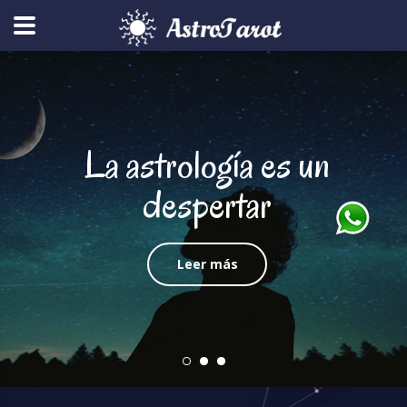
La astrología es un
despertar
Leer más