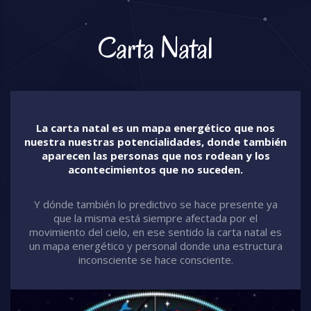
Carta Natal
La carta natal es un mapa energético que nos
nuestra nuestras potencialidades, donde también
aparecen las personas que nos rodean y los
acontecimientos que no suceden.
Y dónde también lo predictivo se hace presente ya
que la misma está siempre afectada por el
movimiento del cielo, en ese sentido la carta natal es
un mapa energético y personal donde una estructura
inconsciente se hace consciente.