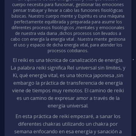
cuerpo necesita para funcionar, gestionar las emociones
pensar trabajar y llevar a cabo las funciones fisiológicas
básicas. Nuestro cuerpo mente y Espíritu es una máquina
perfectamente equilibrada y preparada para asumir los
diferentes procesos fisiológicos ,mentales y emocionales
de nuestra vida diaria ,dichos procesos son llevados a
cabo con energía la energía vital . Nuestra mente gestiona
el uso y espacio de dicha energía vital, para atender los
procesos cotidianos.
El reiki es una técnica de canalización de energía.
La palabra reiki significa ReI universal sin límites, y
Ki, qué energía vital, es una técnica japonesa ,sin
embargo la práctica de transferencia de energía
viene de tiempos muy remotos. El camino de reiki
es un camino de expresar amor a través de la
energía universal.
En esta práctica de reiki empezaré, a sanar los
diferentes chakras utilizando un chakra por
semana enfocando en esa energía y sanación a