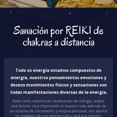
Sanación por REIKI de
chakras a distancia
Todo es energía estamos compuestos de
energía, nuestros pensamientos emociones y
deseos movimientos físicos y sensaciones son
todas manifestaciones diversas de la energía.
Reiki como sistema de canalización de energía, realiza
una función muy importante en nuestra vida además de
un sistema de crecimiento y mejora personal, nos aporta
un equilibrio de esa energía sutil y vital que nuestro