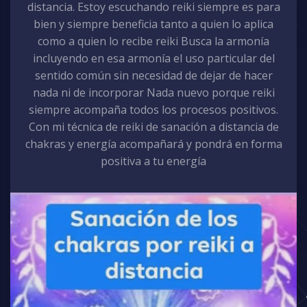
distancia. Estoy escuchando reiki siempre es para
bien y siempre beneficia tanto a quien lo aplica
como a quien lo recibe reiki Busca la armonía
incluyendo en esa armonía el uso particular del
sentido común sin necesidad de dejar de hacer
nada ni de incorporar Nada nuevo porque reiki
siempre acompaña todos los procesos positivos.
Con mi técnica de reiki de sanación a distancia de
chakras y energía acompañará y pondrá en forma
positiva a tu energía