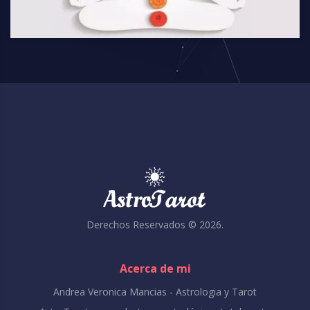
Derechos Reservados ©
2026
.
Acerca de mi
Andrea Veronica Mancias - Astrologia y Tarot