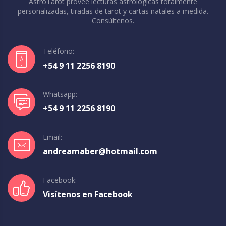
AstroTarot provee lecturas astrológicas totalmente
personalizadas, tiradas de tarot y cartas natales a medida.
Consúltenos.
Teléfono:
+54 9 11 2256 8190
Whatsapp:
+54 9 11 2256 8190
Email:
andreamaber@hotmail.com
Facebook:
Visítenos en Facebook