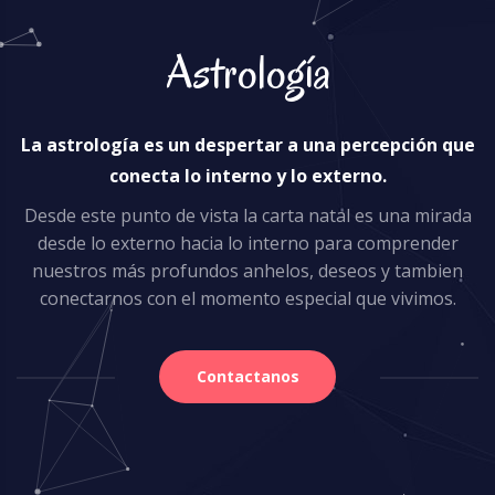
Astrología
La astrología es un despertar a una percepción que
conecta lo interno y lo externo.
Desde este punto de vista la carta natal es una mirada
desde lo externo hacia lo interno para comprender
nuestros más profundos anhelos, deseos y tambien
conectarnos con el momento especial que vivimos.
Contactanos